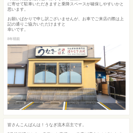
に寄せて駐車いただきますと乗降スペースが確保しやすいかと
思います。
お願いばかりで申し訳ございませんが、お車でご来店の際は上
記の通りご協力いただけますと
幸いです。
8年弱前
皆さんこんばんは！うなぎ流木店主です。