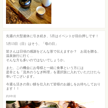
先週の大型連休に引き続き、5月はイベントが目白押しです！
5月13日（日）はそう、「母の日」
皆さんは日頃の感謝をどんな形で伝えますか？ お花を贈る、
温泉旅行に行く…
そんな方も多いのではないでしょうか。
また、この機会にお母様と一緒に食事という方には
是非とも「流木のうなぎ料理」を選択肢に入れていただけたら
幸いでございます。
今週も活きの良い鰻を仕入れて皆様のお越しをお待ちしており
ます！！
約8年前