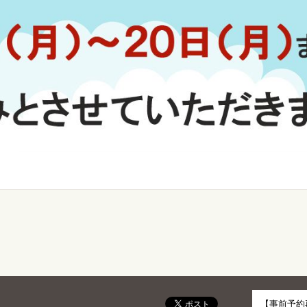
【事前予約