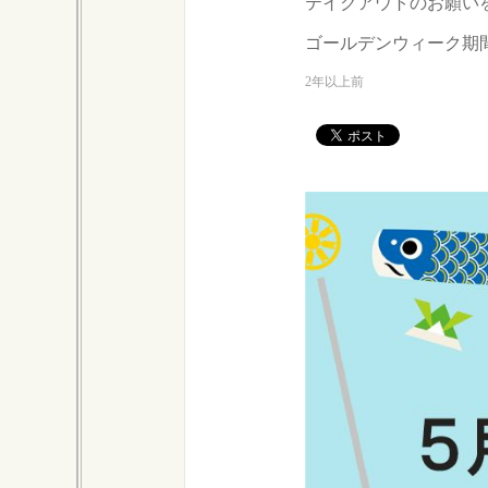
テイクアウトのお願い
ゴールデンウィーク期
2年以上前