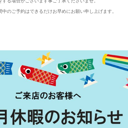
をする場合がございます事ご了承くださいませ。
間中のご予約はできるだけお早めにお願い申し上げます。