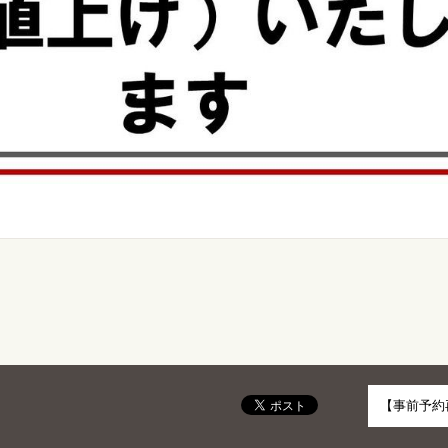
【事前予約