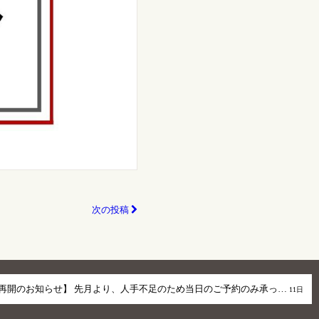
次の投稿
再開のお知らせ】 先月より、人手不足のため当日のご予約のみ承っ…
11日