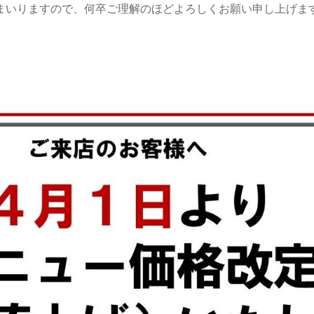
まいりますので、何卒ご理解のほどよろしくお願い申し上げま