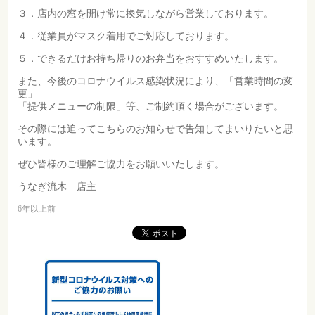
３．店内の窓を開け常に換気しながら営業しております。
４．従業員がマスク着用でご対応しております。
５．できるだけお持ち帰りのお弁当をおすすめいたします。
また、今後のコロナウイルス感染状況により、「営業時間の変
更」
「提供メニューの制限」等、ご制約頂く場合がございます。
その際には追ってこちらのお知らせで告知してまいりたいと思
います。
ぜひ皆様のご理解ご協力をお願いいたします。
うなぎ流木 店主
6年以上前